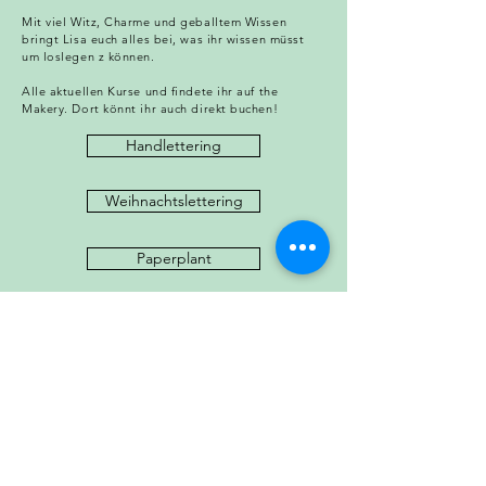
Mit viel Witz, Charme und geballtem Wissen
bringt Lisa euch alles bei, was ihr wissen müsst
um loslegen z können.
Alle aktuellen Kurse und findete ihr auf the
Makery. Dort könnt ihr auch direkt buchen!
Handlettering
Weihnachtslettering
Paperplant
Stempelwerkstatt