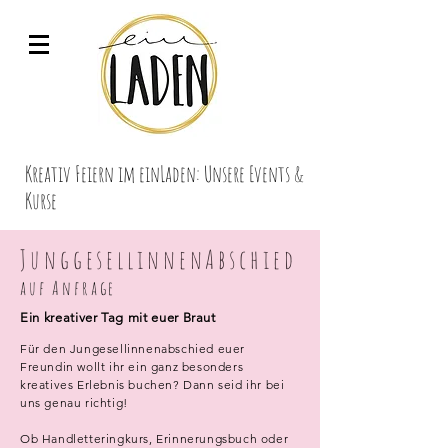
Kreativ Feiern im einLaden: Unsere Events &
Kurse
JunggesellinnenAbschied
auf Anfrage
Ein kreativer Tag mit euer Braut
Für den Jungesellinnenabschied euer
Freundin wollt ihr ein ganz besonders
kreatives Erlebnis buchen?
Dann seid ihr bei
uns genau richtig!
Ob Handletteringkurs, Erinnerungsbuch oder